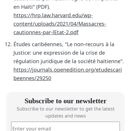
en Haïti" (PDF).
https://hrp.law.harvard.edu/wp-
content/uploads/2021/04/Massacres-
cautionnes-par-lEtat-2.pdf
Études caribéennes, "Le non-recours à la
Justice: une expression de la crise de
régulation juridique de la société haïtienne".
https://journals.openedition.org/etudescari
beennes/29250
Subscribe to our newsletter
Subscribe to our newsletter to get the latest
updates and news