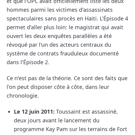
et que l'OPC avait officiellement listé les deux
hommes parmi les victimes d'assassinats
spectaculaires sans procès en Haïti. L'Épisode 4
permet d'aller plus loin: le magistrat qui avait
ouvert les deux enquêtes parallèles a été
révoqué par l'un des acteurs centraux du
système de contrats frauduleux documenté
dans l'Épisode 2.
Ce n'est pas de la théorie. Ce sont des faits que
l'on peut disposer côte à côte, dans leur
chronologie.
Le 12 juin 2011:
Toussaint est assassiné,
deux jours avant le lancement du
programme Kay Pam sur les terrains de Fort