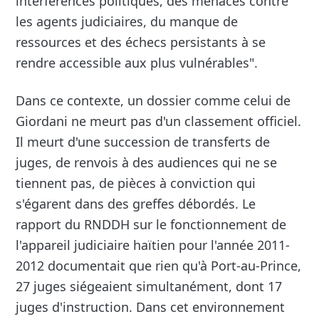
interférences politiques, des menaces contre
les agents judiciaires, du manque de
ressources et des échecs persistants à se
rendre accessible aux plus vulnérables".
Dans ce contexte, un dossier comme celui de
Giordani ne meurt pas d'un classement officiel.
Il meurt d'une succession de transferts de
juges, de renvois à des audiences qui ne se
tiennent pas, de pièces à conviction qui
s'égarent dans des greffes débordés. Le
rapport du RNDDH sur le fonctionnement de
l'appareil judiciaire haïtien pour l'année 2011-
2012 documentait que rien qu'à Port-au-Prince,
27 juges siégeaient simultanément, dont 17
juges d'instruction. Dans cet environnement