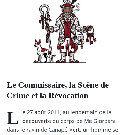
Le Commissaire, la Scène de
Crime et la Révocation
L
e 27 août 2011, au lendemain de la
découverte du corps de Me Giordani
dans le ravin de Canapé-Vert, un homme se