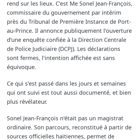
rend sur les lieux. C'est Me Sonel Jean-François,
commissaire du gouvernement par intérim
près du Tribunal de Première Instance de Port-
au-Prince. Il annonce publiquement l'ouverture
d'une enquête confiée à la Direction Centrale
de Police Judiciaire (DCPJ). Les déclarations
sont fermes, l'intention affichée est sans
équivoque.
Ce qui s'est passé dans les jours et semaines
qui ont suivi est tout aussi documenté, et bien
plus révélateur.
Sonel Jean-François n'était pas un magistrat
ordinaire. Son parcours, reconstitué à partir de
sources officielles haïtiennes, permet de