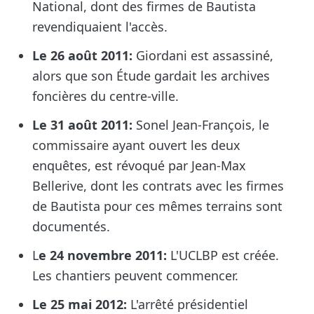
National, dont des firmes de Bautista
revendiquaient l'accès.
Le 26 août 2011:
Giordani est assassiné,
alors que son Étude gardait les archives
foncières du centre-ville.
Le 31 août 2011:
Sonel Jean-François, le
commissaire ayant ouvert les deux
enquêtes, est révoqué par Jean-Max
Bellerive, dont les contrats avec les firmes
de Bautista pour ces mêmes terrains sont
documentés.
L
e 24 novembre 2011:
L'UCLBP est créée.
Les chantiers peuvent commencer.
Le 25 mai 2012:
L'arrêté présidentiel