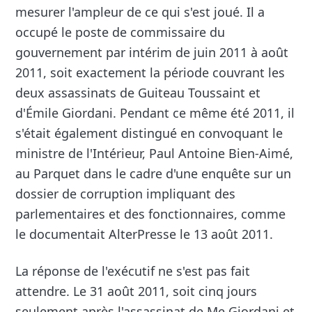
mesurer l'ampleur de ce qui s'est joué. Il a
occupé le poste de commissaire du
gouvernement par intérim de juin 2011 à août
2011, soit exactement la période couvrant les
deux assassinats de Guiteau Toussaint et
d'Émile Giordani. Pendant ce même été 2011, il
s'était également distingué en convoquant le
ministre de l'Intérieur, Paul Antoine Bien-Aimé,
au Parquet dans le cadre d'une enquête sur un
dossier de corruption impliquant des
parlementaires et des fonctionnaires, comme
le documentait AlterPresse le 13 août 2011.
La réponse de l'exécutif ne s'est pas fait
attendre. Le 31 août 2011, soit cinq jours
seulement après l'assassinat de Me Giordani et