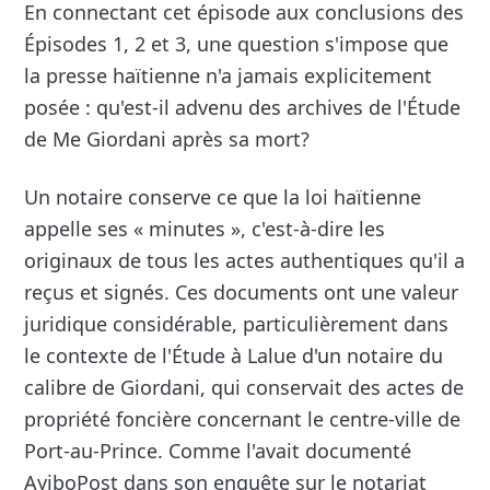
En connectant cet épisode aux conclusions des
Épisodes 1, 2 et 3, une question s'impose que
la presse haïtienne n'a jamais explicitement
posée : qu'est-il advenu des archives de l'Étude
de Me Giordani après sa mort?
Un notaire conserve ce que la loi haïtienne
appelle ses « minutes », c'est-à-dire les
originaux de tous les actes authentiques qu'il a
reçus et signés. Ces documents ont une valeur
juridique considérable, particulièrement dans
le contexte de l'Étude à Lalue d'un notaire du
calibre de Giordani, qui conservait des actes de
propriété foncière concernant le centre-ville de
Port-au-Prince. Comme l'avait documenté
AyiboPost dans son enquête sur le notariat