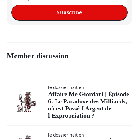
Subscribe
Member discussion
le dossier haitien
Affaire Me Giordani | Épisode
6: Le Paradoxe des Milliards,
où est Passé l'Argent de
l'Expropriation ?
le dossier haitien