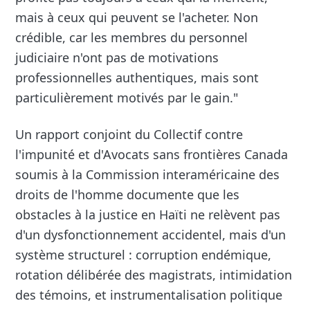
mais à ceux qui peuvent se l'acheter. Non
crédible, car les membres du personnel
judiciaire n'ont pas de motivations
professionnelles authentiques, mais sont
particulièrement motivés par le gain."
Un rapport conjoint du Collectif contre
l'impunité et d'Avocats sans frontières Canada
soumis à la Commission interaméricaine des
droits de l'homme documente que les
obstacles à la justice en Haïti ne relèvent pas
d'un dysfonctionnement accidentel, mais d'un
système structurel : corruption endémique,
rotation délibérée des magistrats, intimidation
des témoins, et instrumentalisation politique