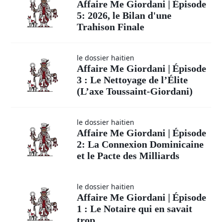
Affaire Me Giordani | Épisode
5: 2026, le Bilan d'une
Trahison Finale
le dossier haitien
Affaire Me Giordani | Épisode
3 : Le Nettoyage de l’Élite
(L’axe Toussaint-Giordani)
le dossier haitien
Affaire Me Giordani | Épisode
2: La Connexion Dominicaine
et le Pacte des Milliards
le dossier haitien
Affaire Me Giordani | Épisode
1 : Le Notaire qui en savait
trop