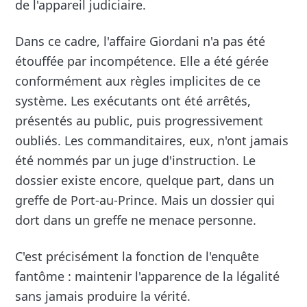
de l'appareil judiciaire.
Dans ce cadre, l'affaire Giordani n'a pas été
étouffée par incompétence. Elle a été gérée
conformément aux règles implicites de ce
système. Les exécutants ont été arrêtés,
présentés au public, puis progressivement
oubliés. Les commanditaires, eux, n'ont jamais
été nommés par un juge d'instruction. Le
dossier existe encore, quelque part, dans un
greffe de Port-au-Prince. Mais un dossier qui
dort dans un greffe ne menace personne.
C'est précisément la fonction de l'enquête
fantôme : maintenir l'apparence de la légalité
sans jamais produire la vérité.