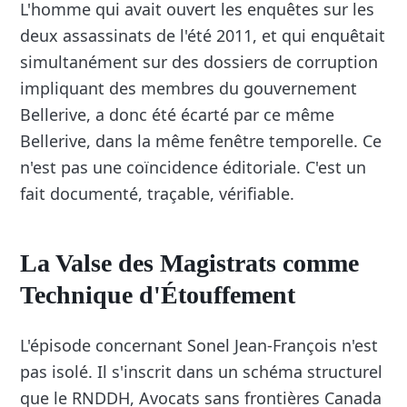
L'homme qui avait ouvert les enquêtes sur les
deux assassinats de l'été 2011, et qui enquêtait
simultanément sur des dossiers de corruption
impliquant des membres du gouvernement
Bellerive, a donc été écarté par ce même
Bellerive, dans la même fenêtre temporelle. Ce
n'est pas une coïncidence éditoriale. C'est un
fait documenté, traçable, vérifiable.
La Valse des Magistrats comme
Technique d'Étouffement
L'épisode concernant Sonel Jean-François n'est
pas isolé. Il s'inscrit dans un schéma structurel
que le RNDDH, Avocats sans frontières Canada