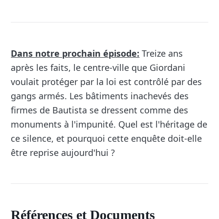
Dans notre prochain épisode:
Treize ans
après les faits, le centre-ville que Giordani
voulait protéger par la loi est contrôlé par des
gangs armés. Les bâtiments inachevés des
firmes de Bautista se dressent comme des
monuments à l'impunité. Quel est l'héritage de
ce silence, et pourquoi cette enquête doit-elle
être reprise aujourd'hui ?
Références et Documents