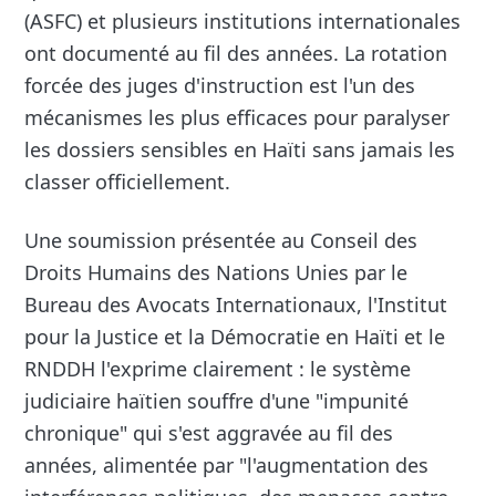
(ASFC) et plusieurs institutions internationales
ont documenté au fil des années. La rotation
forcée des juges d'instruction est l'un des
mécanismes les plus efficaces pour paralyser
les dossiers sensibles en Haïti sans jamais les
classer officiellement.
Une soumission présentée au Conseil des
Droits Humains des Nations Unies par le
Bureau des Avocats Internationaux, l'Institut
pour la Justice et la Démocratie en Haïti et le
RNDDH l'exprime clairement : le système
judiciaire haïtien souffre d'une "impunité
chronique" qui s'est aggravée au fil des
années, alimentée par "l'augmentation des