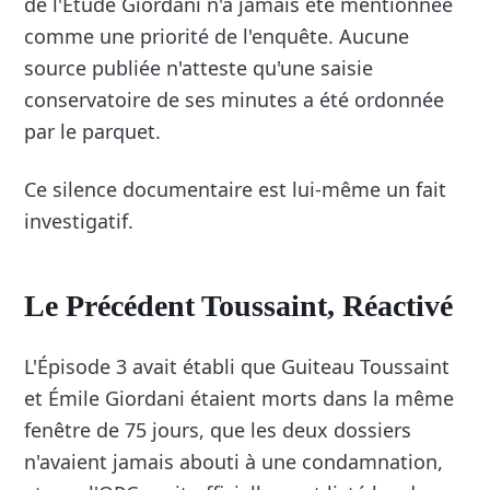
de l'Étude Giordani n'a jamais été mentionnée
comme une priorité de l'enquête. Aucune
source publiée n'atteste qu'une saisie
conservatoire de ses minutes a été ordonnée
par le parquet.
Ce silence documentaire est lui-même un fait
investigatif.
Le Précédent Toussaint, Réactivé
L'Épisode 3 avait établi que Guiteau Toussaint
et Émile Giordani étaient morts dans la même
fenêtre de 75 jours, que les deux dossiers
n'avaient jamais abouti à une condamnation,