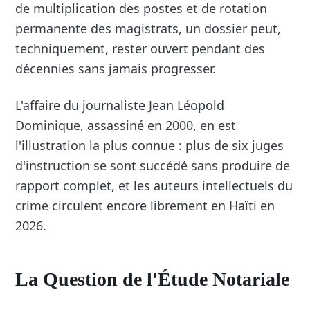
de multiplication des postes et de rotation
permanente des magistrats, un dossier peut,
techniquement, rester ouvert pendant des
décennies sans jamais progresser.
L'affaire du journaliste Jean Léopold
Dominique, assassiné en 2000, en est
l'illustration la plus connue : plus de six juges
d'instruction se sont succédé sans produire de
rapport complet, et les auteurs intellectuels du
crime circulent encore librement en Haïti en
2026.
La Question de l'Étude Notariale