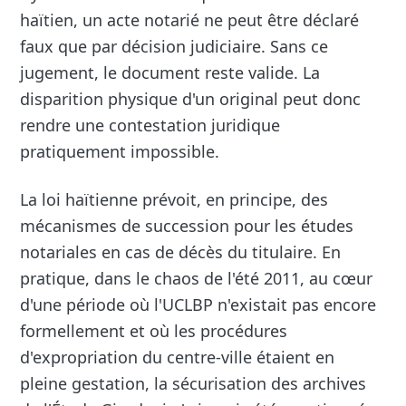
haïtien, un acte notarié ne peut être déclaré
faux que par décision judiciaire. Sans ce
jugement, le document reste valide. La
disparition physique d'un original peut donc
rendre une contestation juridique
pratiquement impossible.
La loi haïtienne prévoit, en principe, des
mécanismes de succession pour les études
notariales en cas de décès du titulaire. En
pratique, dans le chaos de l'été 2011, au cœur
d'une période où l'UCLBP n'existait pas encore
formellement et où les procédures
d'expropriation du centre-ville étaient en
pleine gestation, la sécurisation des archives