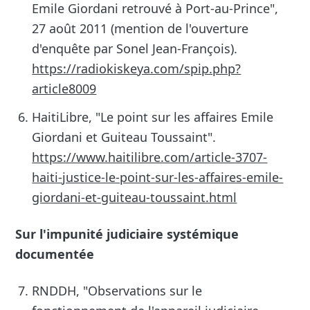
Emile Giordani retrouvé à Port-au-Prince",
27 août 2011 (mention de l'ouverture
d'enquête par Sonel Jean-François).
https://radiokiskeya.com/spip.php?
article8009
HaitiLibre, "Le point sur les affaires Emile
Giordani et Guiteau Toussaint".
https://www.haitilibre.com/article-3707-
haiti-justice-le-point-sur-les-affaires-emile-
giordani-et-guiteau-toussaint.html
Sur l'impunité judiciaire systémique
documentée
RNDDH, "Observations sur le