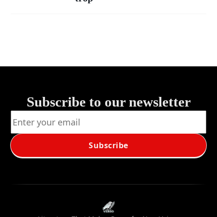
Subscribe to our newsletter
Subscribe