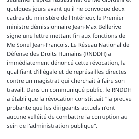
quelques jours avant qu'il ne convoque deux
cadres du ministère de l'Intérieur, le Premier
ministre démissionnaire Jean-Max Bellerive
signe une lettre mettant fin aux fonctions de
Me Sonel Jean-François. Le Réseau National de
Défense des Droits Humains (RNDDH) a
immédiatement dénoncé cette révocation, la
qualifiant d'illégale et de représailles directes
contre un magistrat qui cherchait à faire son
travail. Dans un communiqué public, le RNDDH
a établi que la révocation constituait "la preuve
probante que les dirigeants actuels n'ont
aucune velléité de combattre la corruption au
sein de l'administration publique".