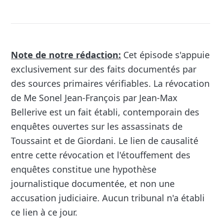
Note de notre rédaction:
Cet épisode s'appuie
exclusivement sur des faits documentés par
des sources primaires vérifiables. La révocation
de Me Sonel Jean-François par Jean-Max
Bellerive est un fait établi, contemporain des
enquêtes ouvertes sur les assassinats de
Toussaint et de Giordani. Le lien de causalité
entre cette révocation et l'étouffement des
enquêtes constitue une hypothèse
journalistique documentée, et non une
accusation judiciaire. Aucun tribunal n'a établi
ce lien à ce jour.