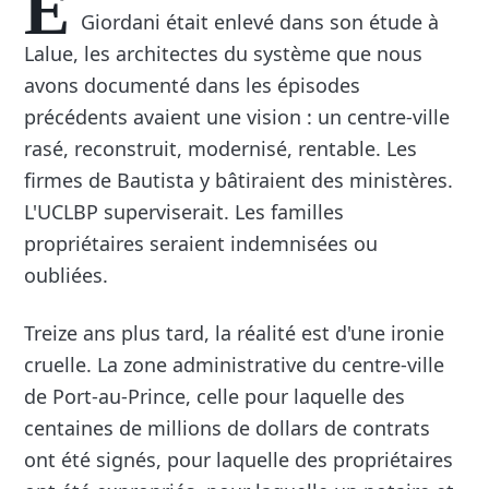
E
Giordani était enlevé dans son étude à
Lalue, les architectes du système que nous
avons documenté dans les épisodes
précédents avaient une vision : un centre-ville
rasé, reconstruit, modernisé, rentable. Les
firmes de Bautista y bâtiraient des ministères.
L'UCLBP superviserait. Les familles
propriétaires seraient indemnisées ou
oubliées.
Treize ans plus tard, la réalité est d'une ironie
cruelle. La zone administrative du centre-ville
de Port-au-Prince, celle pour laquelle des
centaines de millions de dollars de contrats
ont été signés, pour laquelle des propriétaires