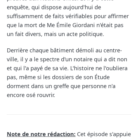
enquête, qui dispose aujourd'hui de
suffisamment de faits vérifiables pour affirmer
que la mort de Me Émile Giordani n'était pas
un fait divers, mais un acte politique.
Derrière chaque bâtiment démoli au centre-
ville, il y a le spectre d'un notaire qui a dit non
et qui l'a payé de sa vie. L'histoire ne l'oubliera
pas, même si les dossiers de son Étude
dorment dans un greffe que personne n'a
encore osé rouvrir.
Note de notre rédaction:
Cet épisode s'appuie