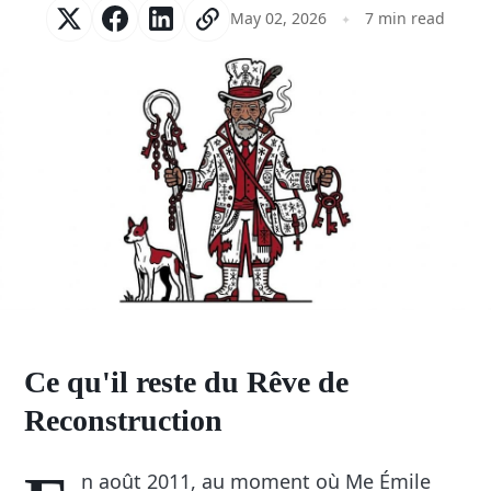
May 02, 2026
7 min read
Ce qu'il reste du Rêve de
Reconstruction
n août 2011, au moment où Me Émile