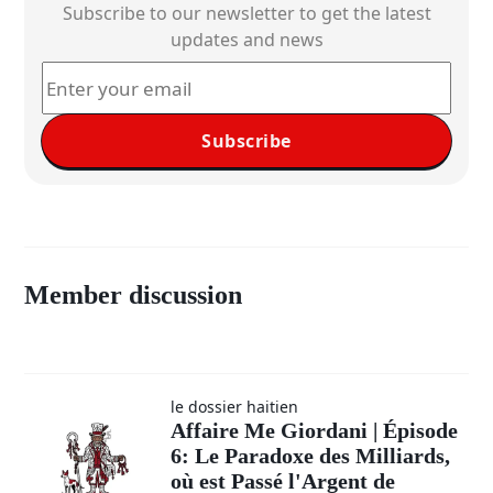
Subscribe to our newsletter to get the latest
updates and news
Subscribe
Member discussion
le dossier haitien
Affaire Me Giordani | Épisode
6: Le Paradoxe des Milliards,
où est Passé l'Argent de