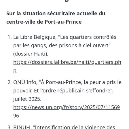
Sur la situation sécuritaire actuelle du
centre-ville de Port-au-Prince
La Libre Belgique, "Les quartiers contrôlés
par les gangs, des prisons à ciel ouvert"
(dossier Haïti).
https://dossiers.lalibre.be/haiti/quartiers.ph
p
ONU Info, "À Port-au-Prince, la peur a pris le
pouvoir. Et l'ordre républicain s'effondre",
juillet 2025.
https://news.un.org/fr/story/2025/07/11569
96
BINUH, "Intensification de la violence des