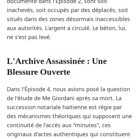
documenté dans l'Épisode 2, sont soit
inachevés, soit occupés par des déplacés, soit
situés dans des zones désormais inaccessibles
aux autorités. L'argent a circulé. Le béton, lui,
ne s'est pas levé.
L'Archive Assassinée : Une
Blessure Ouverte
Dans l'Épisode 4, nous avions posé la question
de l'étude de Me Giordani après sa mort. La
succession notariale haïtienne est régie par
des mécanismes théoriques qui supposent une
continuité de l'accès aux "minutes", ces
originaux d'actes authentiques qui constituent