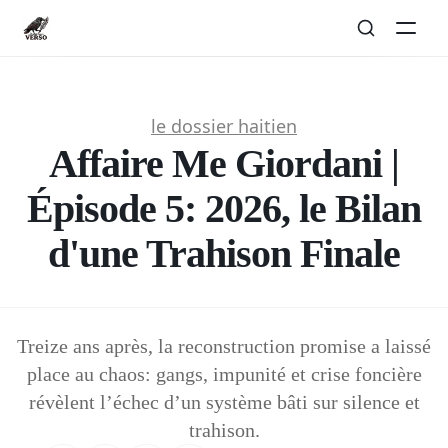
le dossier haitien
Affaire Me Giordani |
Épisode 5: 2026, le Bilan
d'une Trahison Finale
Treize ans après, la reconstruction promise a laissé
place au chaos: gangs, impunité et crise foncière
révèlent l’échec d’un système bâti sur silence et
trahison.