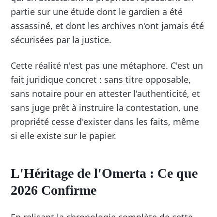
partie sur une étude dont le gardien a été
assassiné, et dont les archives n'ont jamais été
sécurisées par la justice.
Cette réalité n'est pas une métaphore. C'est un
fait juridique concret : sans titre opposable,
sans notaire pour en attester l'authenticité, et
sans juge prêt à instruire la contestation, une
propriété cesse d'exister dans les faits, même
si elle existe sur le papier.
L'Héritage de l'Omerta : Ce que
2026 Confirme
En relisant la chronologie complète de cette