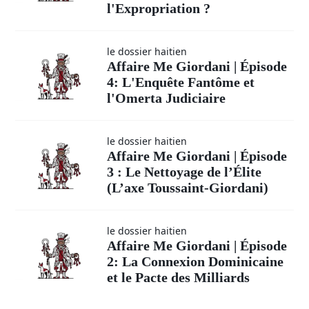
l'Expropriation ?
le dossier haitien
Affaire Me Giordani | Épisode
4: L'Enquête Fantôme et
l'Omerta Judiciaire
le dossier haitien
Affaire Me Giordani | Épisode
3 : Le Nettoyage de l’Élite
(L’axe Toussaint-Giordani)
le dossier haitien
Affaire Me Giordani | Épisode
2: La Connexion Dominicaine
et le Pacte des Milliards