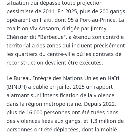
situation qui dépasse toute projection
pessimiste de 2011. En 2025, plus de 200 gangs
opéraient en Haïti, dont 95 à Port-au-Prince. La
coalition Viv Ansanm, dirigée par Jimmy
Chérizier dit "Barbecue", a étendu son contrôle
territorial à des zones qui incluent précisément
les quartiers du centre-ville où les contrats de
reconstruction devaient être exécutés.
Le Bureau Intégré des Nations Unies en Haïti
(BINUH) a publié en juillet 2025 un rapport
alarmant sur l'intensification de la violence
dans la région métropolitaine. Depuis 2022,
plus de 16 000 personnes ont été tuées dans
des violences liées aux gangs, et 1,3 million de
personnes ont été déplacées, dont la moitié