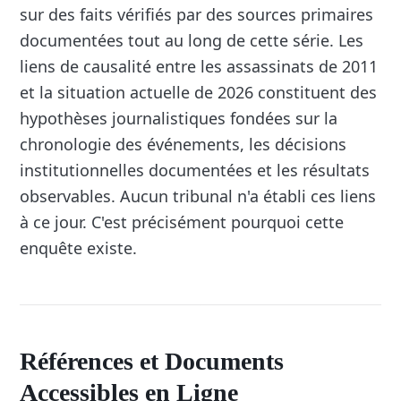
sur des faits vérifiés par des sources primaires
documentées tout au long de cette série. Les
liens de causalité entre les assassinats de 2011
et la situation actuelle de 2026 constituent des
hypothèses journalistiques fondées sur la
chronologie des événements, les décisions
institutionnelles documentées et les résultats
observables. Aucun tribunal n'a établi ces liens
à ce jour. C'est précisément pourquoi cette
enquête existe.
Références et Documents
Accessibles en Ligne