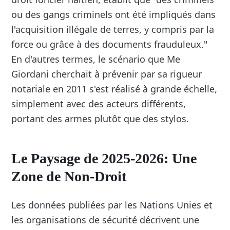
ou des gangs criminels ont été impliqués dans
l'acquisition illégale de terres, y compris par la
force ou grâce à des documents frauduleux."
En d'autres termes, le scénario que Me
Giordani cherchait à prévenir par sa rigueur
notariale en 2011 s'est réalisé à grande échelle,
simplement avec des acteurs différents,
portant des armes plutôt que des stylos.
Le Paysage de 2025-2026: Une
Zone de Non-Droit
Les données publiées par les Nations Unies et
les organisations de sécurité décrivent une