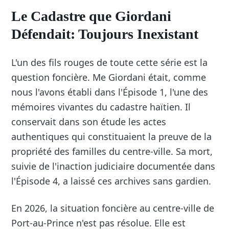
Le Cadastre que Giordani
Défendait: Toujours Inexistant
L'un des fils rouges de toute cette série est la
question foncière. Me Giordani était, comme
nous l'avons établi dans l'Épisode 1, l'une des
mémoires vivantes du cadastre haïtien. Il
conservait dans son étude les actes
authentiques qui constituaient la preuve de la
propriété des familles du centre-ville. Sa mort,
suivie de l'inaction judiciaire documentée dans
l'Épisode 4, a laissé ces archives sans gardien.
En 2026, la situation foncière au centre-ville de
Port-au-Prince n'est pas résolue. Elle est