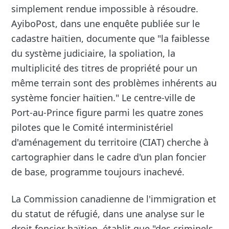
simplement rendue impossible à résoudre.
AyiboPost, dans une enquête publiée sur le
cadastre haïtien, documente que "la faiblesse
du système judiciaire, la spoliation, la
multiplicité des titres de propriété pour un
même terrain sont des problèmes inhérents au
système foncier haïtien." Le centre-ville de
Port-au-Prince figure parmi les quatre zones
pilotes que le Comité interministériel
d'aménagement du territoire (CIAT) cherche à
cartographier dans le cadre d'un plan foncier
de base, programme toujours inachevé.
La Commission canadienne de l'immigration et
du statut de réfugié, dans une analyse sur le
droit foncier haïtien, établit que "des criminels