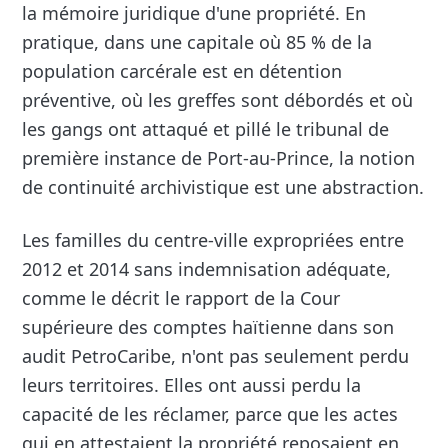
la mémoire juridique d'une propriété. En
pratique, dans une capitale où 85 % de la
population carcérale est en détention
préventive, où les greffes sont débordés et où
les gangs ont attaqué et pillé le tribunal de
première instance de Port-au-Prince, la notion
de continuité archivistique est une abstraction.
Les familles du centre-ville expropriées entre
2012 et 2014 sans indemnisation adéquate,
comme le décrit le rapport de la Cour
supérieure des comptes haïtienne dans son
audit PetroCaribe, n'ont pas seulement perdu
leurs territoires. Elles ont aussi perdu la
capacité de les réclamer, parce que les actes
qui en attestaient la propriété reposaient en