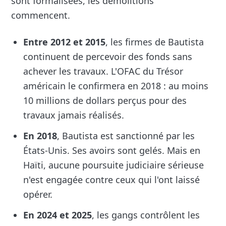
sont formalisées, les démolitions
commencent.
Entre 2012 et 2015
, les firmes de Bautista
continuent de percevoir des fonds sans
achever les travaux. L'OFAC du Trésor
américain le confirmera en 2018 : au moins
10 millions de dollars perçus pour des
travaux jamais réalisés.
En 2018
, Bautista est sanctionné par les
États-Unis. Ses avoirs sont gelés. Mais en
Haïti, aucune poursuite judiciaire sérieuse
n'est engagée contre ceux qui l'ont laissé
opérer.
En 2024 et 2025
, les gangs contrôlent les