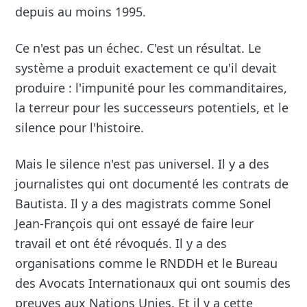
depuis au moins 1995.
Ce n'est pas un échec. C'est un résultat. Le
système a produit exactement ce qu'il devait
produire : l'impunité pour les commanditaires,
la terreur pour les successeurs potentiels, et le
silence pour l'histoire.
Mais le silence n'est pas universel. Il y a des
journalistes qui ont documenté les contrats de
Bautista. Il y a des magistrats comme Sonel
Jean-François qui ont essayé de faire leur
travail et ont été révoqués. Il y a des
organisations comme le RNDDH et le Bureau
des Avocats Internationaux qui ont soumis des
preuves aux Nations Unies. Et il y a cette