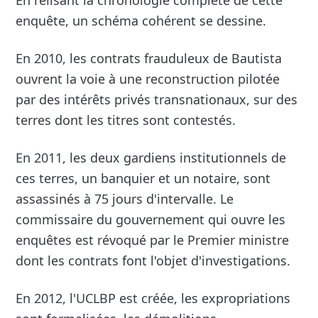
enquête, un schéma cohérent se dessine.
En 2010, les contrats frauduleux de Bautista
ouvrent la voie à une reconstruction pilotée
par des intérêts privés transnationaux, sur des
terres dont les titres sont contestés.
En 2011, les deux gardiens institutionnels de
ces terres, un banquier et un notaire, sont
assassinés à 75 jours d'intervalle. Le
commissaire du gouvernement qui ouvre les
enquêtes est révoqué par le Premier ministre
dont les contrats font l'objet d'investigations.
En 2012, l'UCLBP est créée, les expropriations