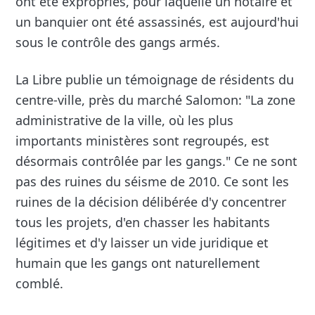
ont été expropriés, pour laquelle un notaire et
un banquier ont été assassinés, est aujourd'hui
sous le contrôle des gangs armés.
La Libre publie un témoignage de résidents du
centre-ville, près du marché Salomon: "La zone
administrative de la ville, où les plus
importants ministères sont regroupés, est
désormais contrôlée par les gangs." Ce ne sont
pas des ruines du séisme de 2010. Ce sont les
ruines de la décision délibérée d'y concentrer
tous les projets, d'en chasser les habitants
légitimes et d'y laisser un vide juridique et
humain que les gangs ont naturellement
comblé.