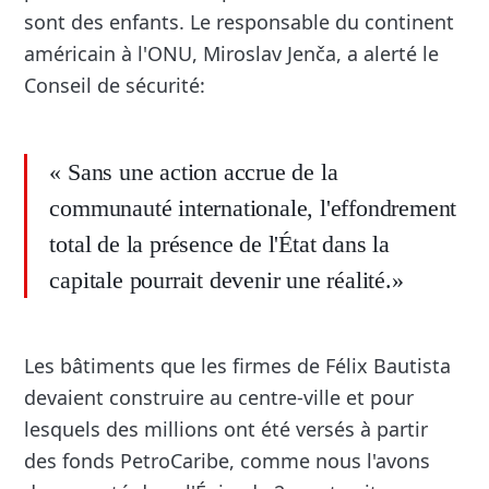
sont des enfants. Le responsable du continent
américain à l'ONU, Miroslav Jenča, a alerté le
Conseil de sécurité:
« Sans une action accrue de la
communauté internationale, l'effondrement
total de la présence de l'État dans la
capitale pourrait devenir une réalité.»
Les bâtiments que les firmes de Félix Bautista
devaient construire au centre-ville et pour
lesquels des millions ont été versés à partir
des fonds PetroCaribe, comme nous l'avons