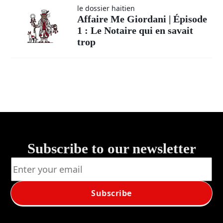
le dossier haitien
Affaire Me Giordani | Épisode
1 : Le Notaire qui en savait
trop
Subscribe to our newsletter
Subscribe