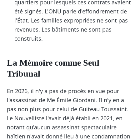
quartiers pour lesquels ces contrats avaient
été signés. L'ONU parle d'effondrement de
l'État. Les familles expropriées ne sont pas
revenues. Les bâtiments ne sont pas
construits.
La Mémoire comme Seul
Tribunal
En 2026, il n'y a pas de procès en vue pour
l'assassinat de Me Émile Giordani. Il n'y en a
pas non plus pour celui de Guiteau Toussaint.
Le Nouvelliste l'avait déjà établi en 2021, en
notant qu'aucun assassinat spectaculaire
haïtien n'avait donné lieu à une condamnation